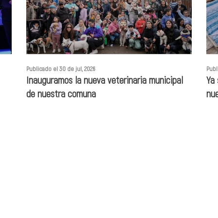
Publicado el 30 de jul, 2026
Publ
Inauguramos la nueva veterinaria municipal
Ya 
de nuestra comuna
nu