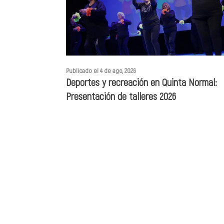
Publicado el 4 de ago, 2026
Deportes y recreación en Quinta Normal:
Presentación de talleres 2026