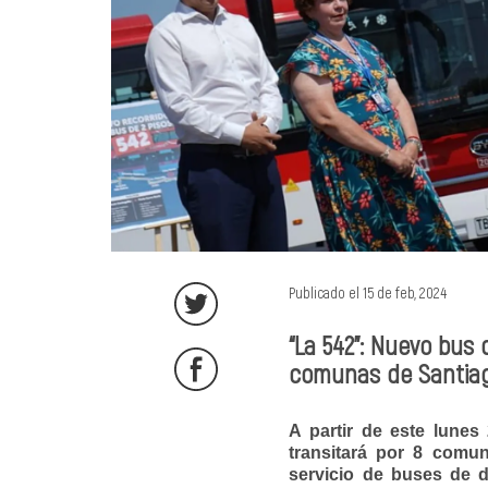
Publicado el 15 de feb, 2024
“La 542”: Nuevo bus
comunas de Santia
A partir de este lunes
transitará por 8 comu
servicio de buses de d