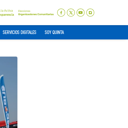
SERVICIOS DIGITALES
SOY QUINTA