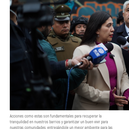
Acciones como estas son fundamentales para recuperar la
tranquilidad en nuestros barrios y garantizar un buen vivir para
nuestras comunidades, entregándole un mejor ambiente para las