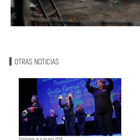
OTRAS NOTICIAS
Publicado el 4 de ago, 2026