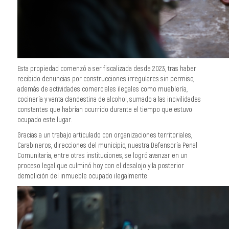
Esta propiedad comenzó a ser fiscalizada desde 2023, tras haber
recibido denuncias por construcciones irregulares sin permiso,
además de actividades comerciales ilegales como mueblería,
cocinería y venta clandestina de alcohol, sumado a las incivilidades
constantes que habrían ocurrido durante el tiempo que estuvo
ocupado este lugar.
Gracias a un trabajo articulado con organizaciones territoriales,
Carabineros, direcciones del municipio, nuestra Defensoría Penal
Comunitaria, entre otras instituciones, se logró avanzar en un
proceso legal que culminó hoy con el desalojo y la posterior
demolición del inmueble ocupado ilegalmente.