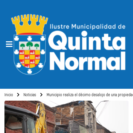
Inicio
Noticias
Municipio realiza el décimo desalojo de una propied