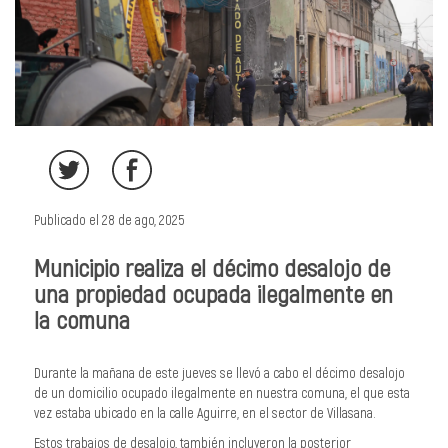
Publicado el 28 de ago, 2025
Municipio realiza el décimo desalojo de
una propiedad ocupada ilegalmente en
la comuna
Durante la mañana de este jueves se llevó a cabo el décimo desalojo
de un domicilio ocupado ilegalmente en nuestra comuna, el que esta
vez estaba ubicado en la calle Aguirre, en el sector de Villasana.
Estos trabajos de desalojo, también incluyeron la posterior