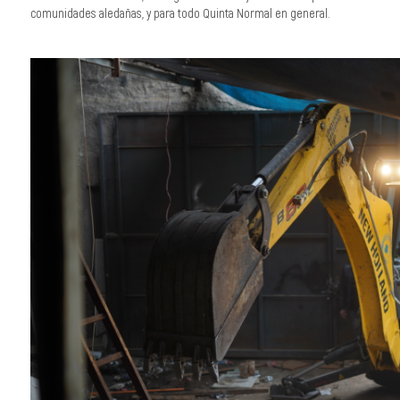
comunidades aledañas, y para todo Quinta Normal en general.