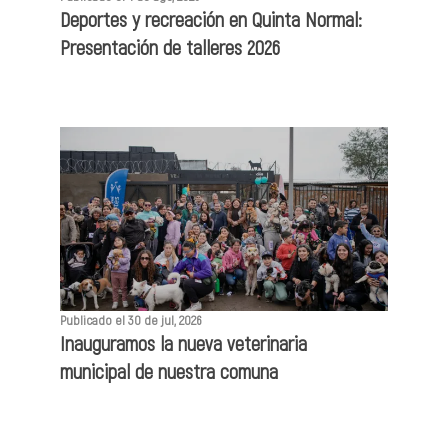
Deportes y recreación en Quinta Normal:
Presentación de talleres 2026
Publicado el 30 de jul, 2026
Inauguramos la nueva veterinaria
municipal de nuestra comuna