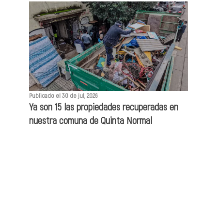
Publicado el 30 de jul, 2026
Ya son 15 las propiedades recuperadas en
nuestra comuna de Quinta Normal