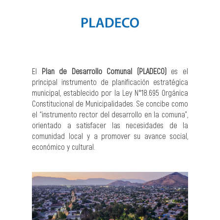
El
Plan de Desarrollo Comunal (PLADECO)
es el
principal instrumento de planificación estratégica
municipal, establecido por la Ley N°18.695 Orgánica
Constitucional de Municipalidades. Se concibe como
el “instrumento rector del desarrollo en la comuna”,
orientado a satisfacer las necesidades de la
comunidad local y a promover su avance social,
económico y cultural.