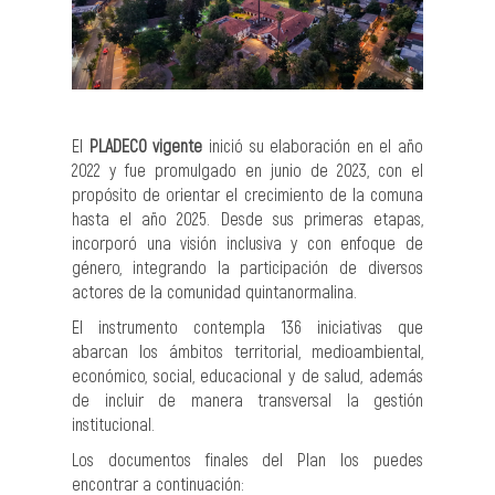
El
PLADECO vigente
inició su elaboración en el año
2022 y fue promulgado en junio de 2023, con el
propósito de orientar el crecimiento de la comuna
hasta el año 2025. Desde sus primeras etapas,
incorporó una visión inclusiva y con enfoque de
género, integrando la participación de diversos
actores de la comunidad quintanormalina.
El instrumento contempla 136 iniciativas que
abarcan los ámbitos territorial, medioambiental,
económico, social, educacional y de salud, además
de incluir de manera transversal la gestión
institucional.
Los documentos finales del Plan los puedes
encontrar a continuación: