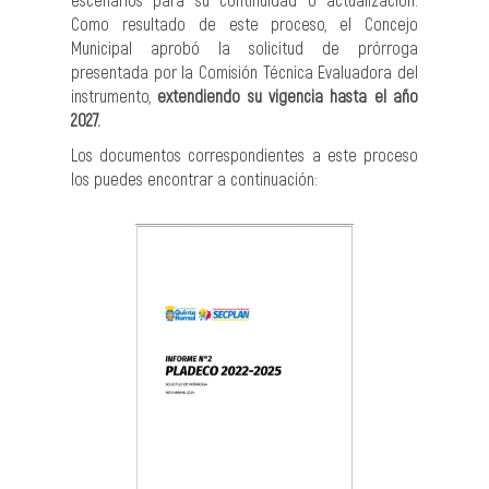
Como resultado de este proceso, el Concejo
Municipal aprobó la solicitud de prórroga
presentada por la Comisión Técnica Evaluadora del
instrumento,
extendiendo su vigencia hasta el año
2027.
Los documentos correspondientes a este proceso
los puedes encontrar a continuación: